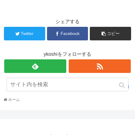
シェアする
Twitter
Facebook
コピー
ykoshiをフォローする
ykoshi
ホーム