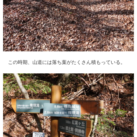
この時期、山道には落ち葉がたくさん積もっている。