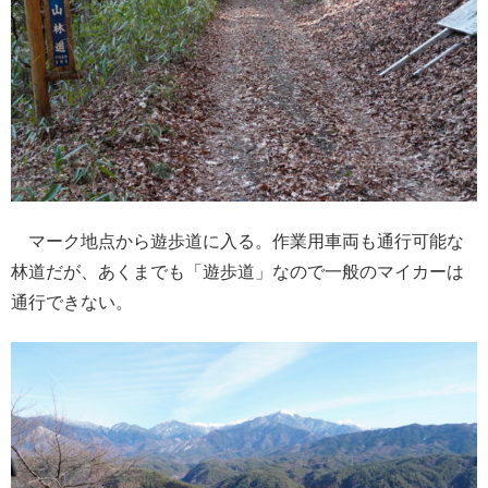
マーク地点から遊歩道に入る。作業用車両も通行可能な
林道だが、あくまでも「遊歩道」なので一般のマイカーは
通行できない。