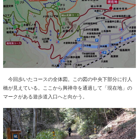
今回歩いたコースの全体図。この図の中央下部分に行人
橋が見えている。ここから興禅寺を通過して「現在地」の
マークがある遊歩道入口へと向かう。