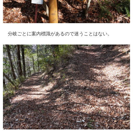
分岐ごとに案内標識があるので迷うことはない。