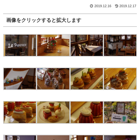
2019.12.16
2019.12.17
画像をクリックすると拡大します