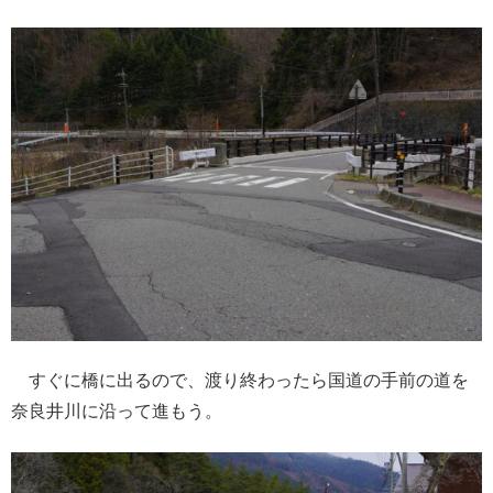
すぐに橋に出るので、渡り終わったら国道の手前の道を
奈良井川に沿って進もう。