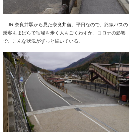
JR 奈良井駅から見た奈良井宿。平日なので、路線バスの
乗客もまばらで宿場を歩く人もごくわずか。コロナの影響
で、こんな状況がずっと続いている。