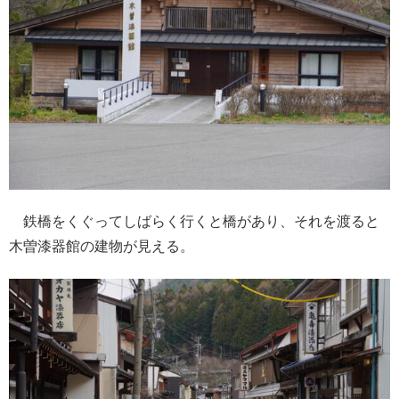
鉄橋をくぐってしばらく行くと橋があり、それを渡ると
木曽漆器館の建物が見える。