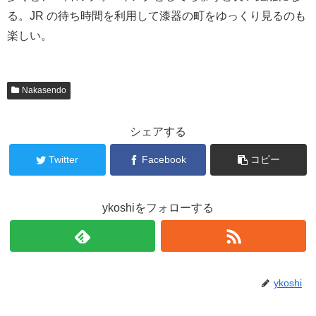
る。JR の待ち時間を利用して漆器の町をゆっくり見るのも
楽しい。
Nakasendo
シェアする
Twitter
Facebook
コピー
ykoshiをフォローする
ykoshi