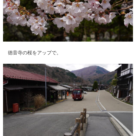
徳音寺の桜をアップで。