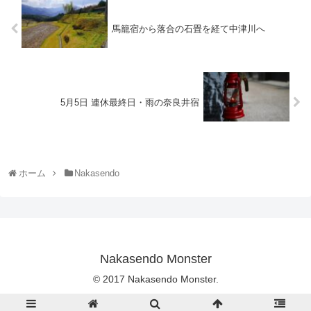
馬籠宿から落合の石畳を経て中津川へ
5月5日 連休最終日・雨の奈良井宿
ホーム
Nakasendo
Nakasendo Monster
© 2017 Nakasendo Monster.