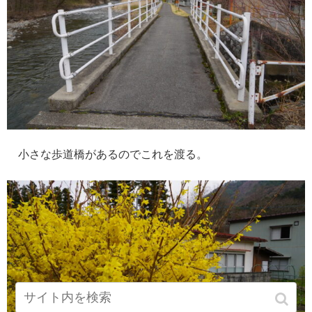
小さな歩道橋があるのでこれを渡る。