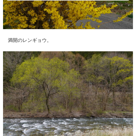
満開のレンギョウ。