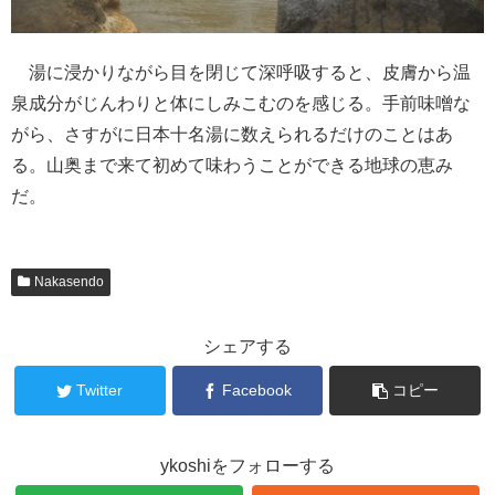
湯に浸かりながら目を閉じて深呼吸すると、皮膚から温
泉成分がじんわりと体にしみこむのを感じる。手前味噌な
がら、さすがに日本十名湯に数えられるだけのことはあ
る。山奥まで来て初めて味わうことができる地球の恵み
だ。
Nakasendo
シェアする
Twitter
Facebook
コピー
ykoshiをフォローする