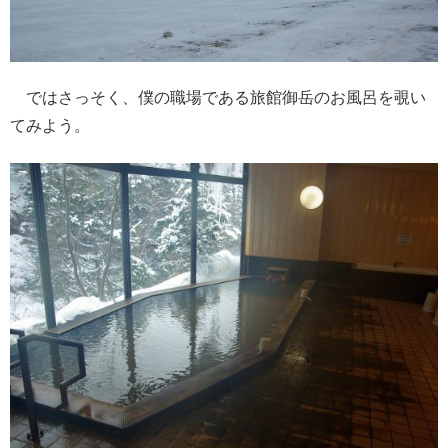
ではさっそく、僕の職場である旅館御岳のお風呂を覗い
てみよう。